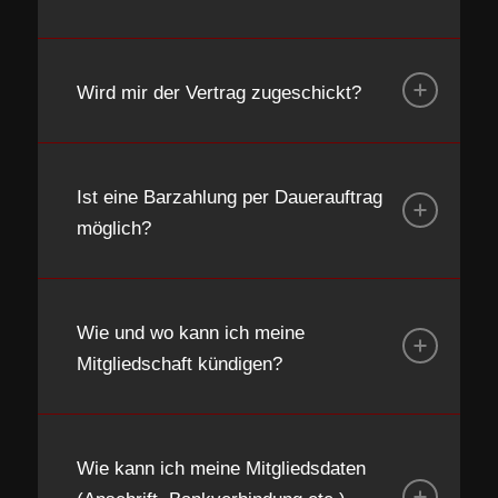
Wird mir der Vertrag zugeschickt?
Ist eine Barzahlung per Dauerauftrag
möglich?
Wie und wo kann ich meine
Mitgliedschaft kündigen?
Wie kann ich meine Mitgliedsdaten