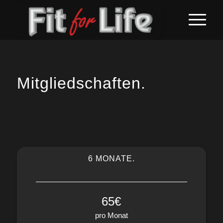
Mitgliedschaften.
6 MONATE.
65€
pro Monat