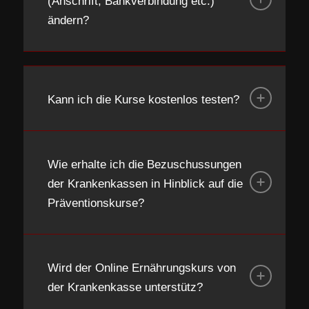
(Anschrift, Bankverbindung etc.)
ändern?
Kann ich die Kurse kostenlos testen?
Wie erhalte ich die Bezuschussungen
der Krankenkassen in Hinblick auf die
Präventionskurse?
Wird der Online Ernährungskurs von
der Krankenkasse unterstütz?