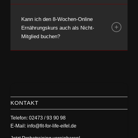
Kann ich den 8-Wochen-Online
Ernährungskurs auch als Nicht-
Mitglied buchen?
KONTAKT
Telefon: 02473 / 93 90 98
E-Mail:
info@fit-for-life-eifel.de